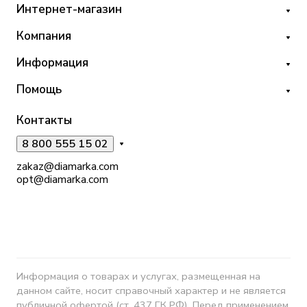
Интернет-магазин
Компания
Информация
Помощь
Контакты
8 800 555 15 02
zakaz@diamarka.com
opt@diamarka.com
Информация о товарах и услугах, размещенная на
данном сайте, носит справочный характер и не является
публичной офертой (ст. 437 ГК РФ). Перед применением