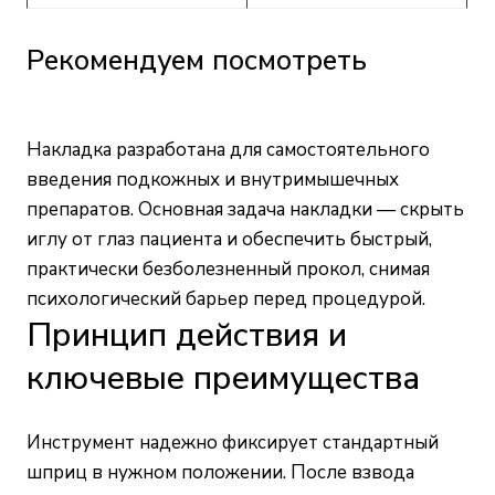
Рекомендуем посмотреть
Накладка разработана для самостоятельного
введения подкожных и внутримышечных
препаратов. Основная задача накладки — скрыть
иглу от глаз пациента и обеспечить быстрый,
практически безболезненный прокол, снимая
психологический барьер перед процедурой.
Принцип действия и
ключевые преимущества
Инструмент надежно фиксирует стандартный
шприц в нужном положении. После взвода