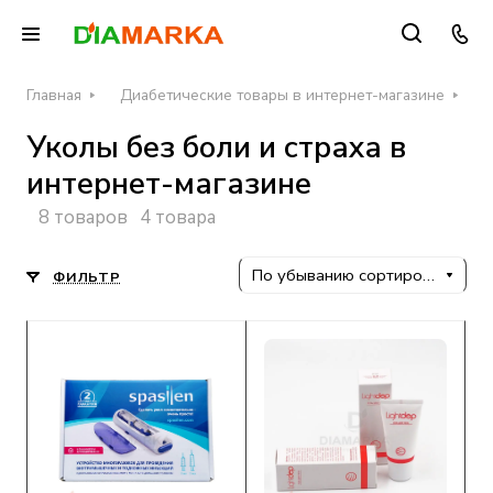
Главная
Диабетические товары в интернет-магазине
И
Уколы без боли и страха в
интернет-магазине
8 товаров
4 товара
По убыванию сортировки
ФИЛЬТР