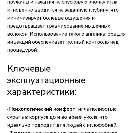
пружины и нажатия на спусковую кнопку игла
мгновенно вводится на заданную глубину, что
минимизирует болевые ощущения и
предотвращает травмирование мышечных
волокон. Использование такого аппликатора для
инъекций обеспечивает полный контроль над
процедурой.
Ключевые
эксплуатационные
характеристики:
·
Психологический комфорт:
игла полностью
скрыта в корпусе до и во время укола, что
идеально подходит для людей с иглофобией.