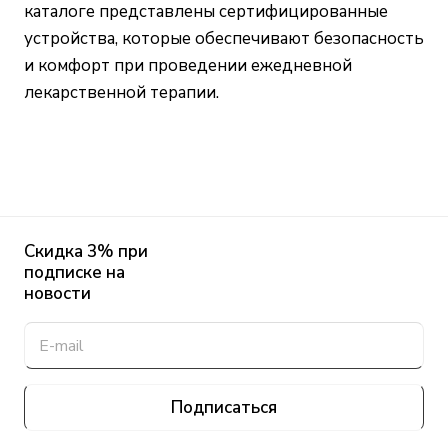
каталоге представлены сертифицированные
устройства, которые обеспечивают безопасность
и комфорт при проведении ежедневной
лекарственной терапии.
Скидка 3% при
подписке на
новости
Подписаться