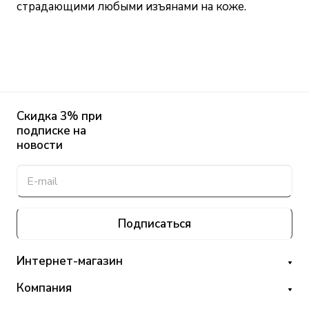
страдающими любыми изъянами на коже.
Скидка 3% при
подписке на
новости
Подписаться
Интернет-магазин
Компания