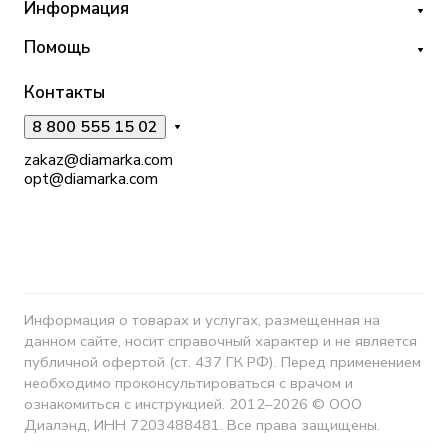
Информация
Помощь
Контакты
8 800 555 15 02
zakaz@diamarka.com
opt@diamarka.com
Информация о товарах и услугах, размещенная на
данном сайте, носит справочный характер и не является
публичной офертой (ст. 437 ГК РФ). Перед применением
необходимо проконсультироваться с врачом и
ознакомиться с инструкцией. 2012–2026 © ООО
Диалэнд, ИНН 7203488481. Все права защищены.