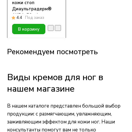
кожи стоп
Диаультрадерм®
АКВА, 50 ml
4.4
Под заказ
В корзину
Рекомендуем посмотреть
Виды кремов для ног в
нашем магазине
В нашем каталоге представлен большой выбор
продукции: с размягчающим, увлажняющим,
заживляющим эффектом для кожи ног. Наши
консультанты помогут вам не только