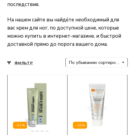
последствия.
На нашем сайте
вы найдёте необходимый для
вас крем для ног, по доступной цене, которые
можно купить в интернет-магазине, и быстрой
доставкой прямо до порога вашего дома.
По убыванию сортировки
ФИЛЬТР
-21%
-10%