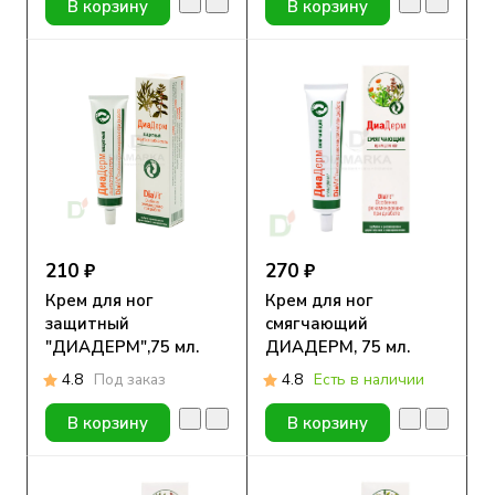
В корзину
В корзину
210 ₽
270 ₽
Крем для ног
Крем для ног
защитный
смягчающий
"ДИАДЕРМ",75 мл.
ДИАДЕРМ, 75 мл.
4.8
Под заказ
4.8
Есть в наличии
В корзину
В корзину