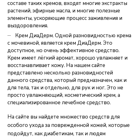
составе таких кремов, входят многие экстракты
растений, эфирные масла, и многие полезные
элементы, ускоряющие процесс заживления и
выздоровления.
Крем ДиаДерм. Одной разновидностью крема
с мочевиной, является крем ДиаДерм. Это
доступное, но очень эффективное средство.
Крем имеет лёгкий аромат, хорошо увлажняет и
восстанавливает кожу. На нашем сайте
представлено несколько разновидностей
данного средства, который предназначен, как и
для тела, так и отдельно, для рук и ног. Это не
просто увлажняющий, косметический крем, а
специализированное лечебное средство.
На сайте вы найдете множество средств для
особого ухода за поврежденной кожей, которые
подойдут, как диабетикам, так и людям