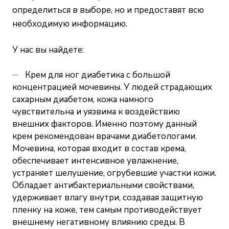
определиться в выборе, но и предоставят всю
необходимую информацию.
У нас вы найдете:
Крем для ног диабетика с большой
концентрацией мочевины. У людей страдающих
сахарным диабетом, кожа намного
чувствительна и уязвима к воздействию
внешних факторов. Именно поэтому данный
крем рекомендован врачами диабетологами.
Мочевина, которая входит в состав крема,
обеспечивает интенсивное увлажнение,
устраняет шелушение, огрубевшие участки кожи.
Обладает антибактериальными свойствами,
удерживает влагу внутри, создавая защитную
пленку на коже, тем самым противодействует
внешнему негативному влиянию среды. В