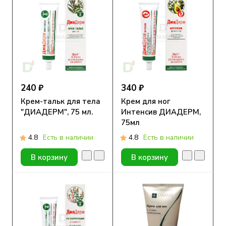
240 ₽
340 ₽
Крем-тальк для тела
Крем для ног
"ДИАДЕРМ", 75 мл.
Интенсив ДИАДЕРМ,
75мл
4.8
Есть в наличии
4.8
Есть в наличии
В корзину
В корзину