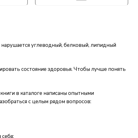
ью нарушается углеводный, белковый, липидный
ировать состояние здоровья. Чтобы лучше понять
 книги в каталоге написаны опытными
азобраться с целым рядом вопросов:
 себя;