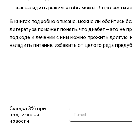
как наладить режим, чтобы можно было вести а
В книгах подробно описано, можно ли обойтись бе
литература поможет понять, что диабет – это не 
подходе и лечении с ним можно прожить долгую, 
наладить питание, избавить от целого ряда преду
Скидка 3% при
подписке на
новости