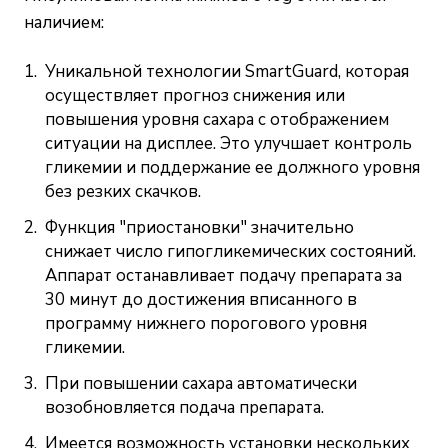
наличием:
Уникальной технологии SmartGuard, которая
осуществляет прогноз снижения или
повышения уровня сахара с отображением
ситуации на дисплее. Это улучшает контроль
гликемии и поддержание ее должного уровня
без резких скачков.
Функция "приостановки" значительно
снижает число гипогликемических состояний.
Аппарат останавливает подачу препарата за
30 минут до достижения вписанного в
программу нижнего порогового уровня
гликемии.
При повышении сахара автоматически
возобновляется подача препарата.
Имеется возможность установки нескольких