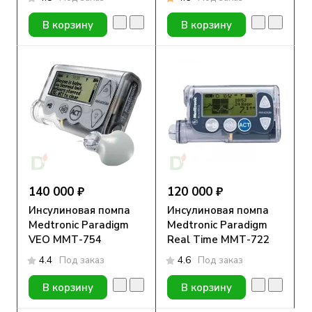
В корзину
В корзину
140 000 ₽
120 000 ₽
Инсулиновая помпа
Инсулиновая помпа
Medtronic Paradigm
Medtronic Paradigm
VEO ММТ-754
Real Time ММТ-722
4.4
Под заказ
4.6
Под заказ
В корзину
В корзину