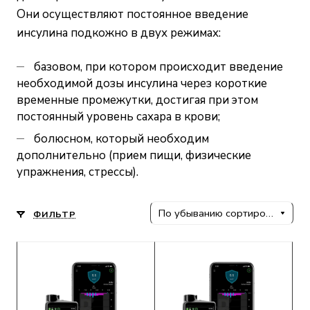
Они осуществляют постоянное введение
инсулина подкожно в двух режимах:
базовом, при котором происходит введение
необходимой дозы инсулина через короткие
временные промежутки, достигая при этом
постоянный уровень сахара в крови;
болюсном, который необходим
дополнительно (прием пищи, физические
упражнения, стрессы).
По убыванию сортировки
ФИЛЬТР