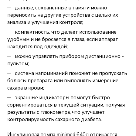
данные, сохраненные в памяти можно
переносить на другие устройства с целью их
анализа и улучшения контроля;
компактность, что делает использование
удобным и не бросается в глаза, если аппарат
находится под одеждой;
можно управлять прибором дистанционно -
пультом;
система напоминаний поможет не пропускать
болюсы препарата или выполнять измерение
сахара в крови;
экранные индикаторы помогут быстро
сориентироваться в текущей ситуации, получая
результаты с глюкометра, что улучшает
контролируемость сахарного диабета.
Инсулиновая помпа minimed 640g отличается