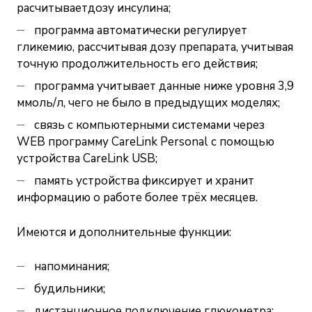
расчитываетдозу инсулина;
программа автоматически регулирует
гликемию, рассчитывая дозу препарата, учитывая
точную продолжительность его действия;
программа учитывает данные ниже уровня 3,9
ммоль/л, чего не было в предыдущих моделях;
связь с компьютерными системами через
WEB программу CareLink Personal с помощью
устройства CareLink USB;
память устройства фиксирует и хранит
информацию о работе более трёх месяцев.
Имеются и дополнительные функции:
напоминания;
будильники;
дистанционное подключение глюкометра;