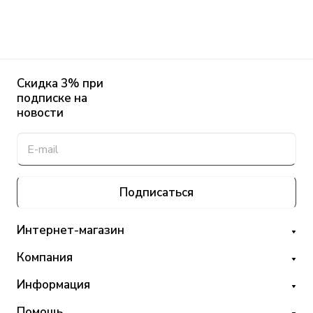
Скидка 3% при
подписке на
новости
Подписаться
Интернет-магазин
Компания
Информация
Помощь