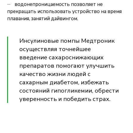
водонепроницаемость позволяет не
прекращать использовать устройство на время
плавания, занятий дайвингом.
Инсулиновые помпы Медтроник
осуществляя точнейшее
введение сахароснижающих
препаратов помогают улучшить
качество жизни людей с
сахарным диабетом, избежать
состояний гипогликемии, обрести
уверенность и победить страх.