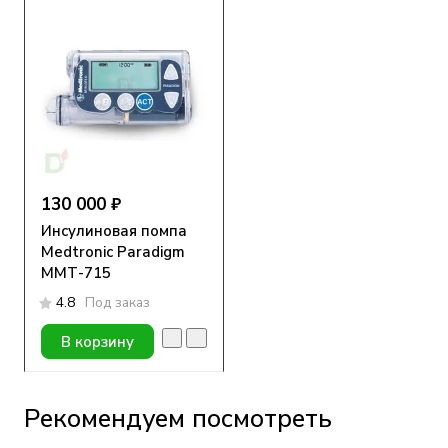
130 000 ₽
Инсулиновая помпа
Medtronic Paradigm
MMТ-715
4.8
Под заказ
В корзину
Рекомендуем посмотреть