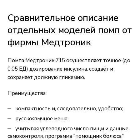
Сравнительное описание
отдельных моделей помп от
фирмы Медтроник
Помпа Медтроник 715 осуществляет точное (до
0,05 ЕД) дозирование инсулина, создаёт и
сохраняет должную гликемию.
Преимущества:
компактность и, следовательно, удобство;
русскоязычное меню;
учитывая углеводного число пищи и данные
самоконтроля, программа "помощник болюса"