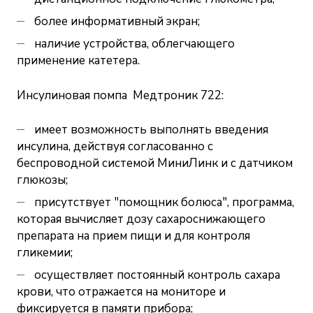
более информативный экран;
наличие устройства, облегчающего
применение катетера.
Инсулиновая помпа Медтроник 722:
имеет возможность выполнять введения
инсулина, действуя согласованно с
беспроводной системой МиниЛинк и с датчиком
глюкозы;
присутствует "помощник болюса", программа,
которая вычисляет дозу сахароснижающего
препарата на прием пищи и для контроля
гликемии;
осуществляет постоянный контроль сахара
крови, что отражается на мониторе и
фиксируется в памяти прибора;