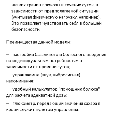
низких границ глюкозы в течение суток, в
зависимости от предполагаемой ситуации
(учитывая физическую нагрузку, например).
Это позволяет чувствовать себя в большей
безопасности.
Преимущества данной модели:
настройки базального и болюсного введения
по индивидуальным потребностям в
зависимости от времени суток;
управляемые (звук, вибросигнал)
напоминания;
удобный калькулятор "помощник болюса"
для расчета адекватной дозы;
глюкометр, передающий значения сахара в
крови служит пультом управления;