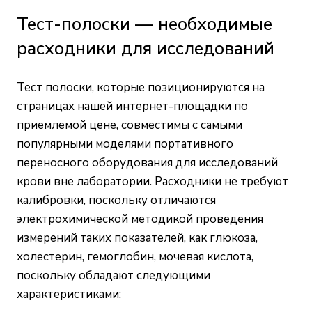
Тест-полоски — необходимые
расходники для исследований
Тест полоски
, которые позиционируются на
страницах нашей интернет-площадки по
приемлемой цене, совместимы с самыми
популярными моделями портативного
переносного оборудования для исследований
крови вне лаборатории. Расходники не требуют
калибровки, поскольку отличаются
электрохимической методикой проведения
измерений таких показателей, как глюкоза,
холестерин, гемоглобин, мочевая кислота,
поскольку обладают следующими
характеристиками: