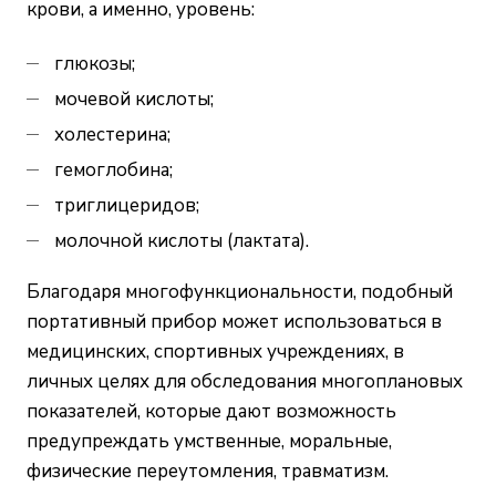
крови, а именно, уровень:
глюкозы;
мочевой кислоты;
холестерина;
гемоглобина;
триглицеридов;
молочной кислоты (лактата).
Благодаря многофункциональности, подобный
портативный прибор может использоваться в
медицинских, спортивных учреждениях, в
личных целях для обследования многоплановых
показателей, которые дают возможность
предупреждать умственные, моральные,
физические переутомления, травматизм.