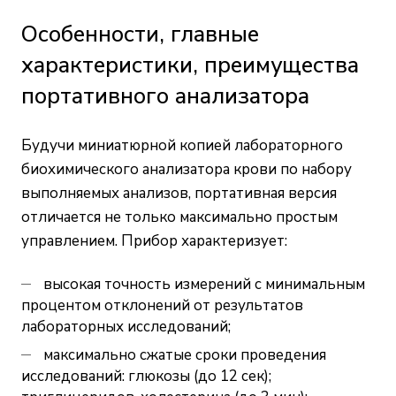
Особенности, главные
характеристики, преимущества
портативного анализатора
Будучи миниатюрной копией лабораторного
биохимического анализатора крови по набору
выполняемых анализов, портативная версия
отличается не только максимально простым
управлением. Прибор характеризует:
высокая точность измерений с минимальным
процентом отклонений от результатов
лабораторных исследований;
максимально сжатые сроки проведения
исследований: глюкозы (до 12 сек);