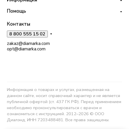
Помощь
Контакты
8 800 555 15 02
zakaz@diamarka.com
opt@diamarka.com
Информация о товарах и услугах, размещенная на
данном сайте, носит справочный характер и не является
публичной офертой (ст. 437 ГК РФ). Перед применением
необходимо проконсультироваться с врачом и
ознакомиться с инструкцией. 2012–2026 © ООО
Диалэнд, ИНН 7203488481. Все права защищены.