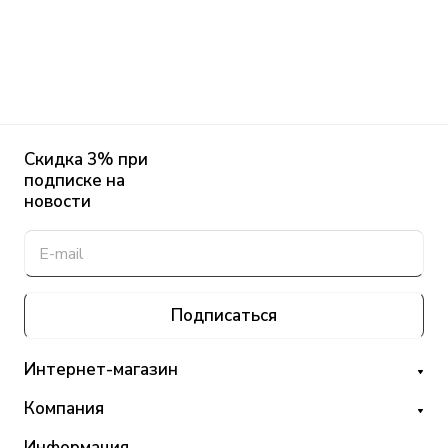
Скидка 3% при
подписке на
новости
Подписаться
Интернет-магазин
Компания
Информация