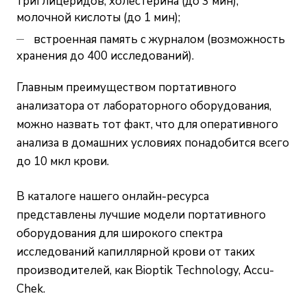
триглицеридов, холестерина (до 3 мин);
молочной кислоты (до 1 мин);
встроенная память с журналом (возможность
хранения до 400 исследований).
Главным преимуществом портативного
анализатора от лабораторного оборудования,
можно назвать тот факт, что для оперативного
анализа в домашних условиях понадобится всего
до 10 мкл крови.
В каталоге нашего онлайн-ресурса
представлены лучшие модели портативного
оборудования для широкого спектра
исследований капиллярной крови от таких
производителей, как Bioptik Technology, Accu-
Chek.