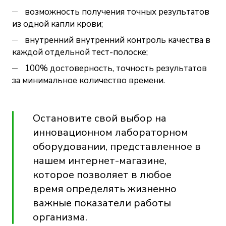
возможность получения точных результатов
из одной капли крови;
внутренний внутренний контроль качества в
каждой отдельной тест-полоске;
100% достоверность, точность результатов
за минимальное количество времени.
Остановите свой выбор на
инновационном лабораторном
оборудовании, представленное в
нашем интернет-магазине
,
которое позволяет в любое
время определять жизненно
важные показатели работы
организма.