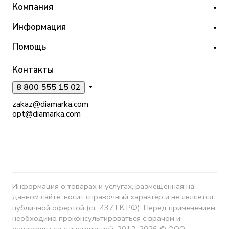
Компания
Информация
Помощь
Контакты
8 800 555 15 02
zakaz@diamarka.com
opt@diamarka.com
Информация о товарах и услугах, размещенная на
данном сайте, носит справочный характер и не является
публичной офертой (ст. 437 ГК РФ). Перед применением
необходимо проконсультироваться с врачом и