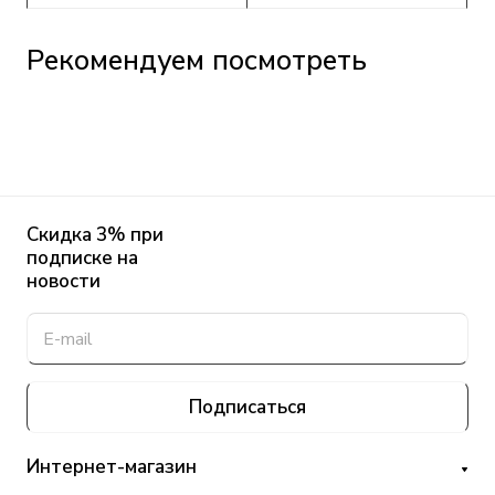
Рекомендуем посмотреть
Скидка 3% при
подписке на
новости
Подписаться
Интернет-магазин