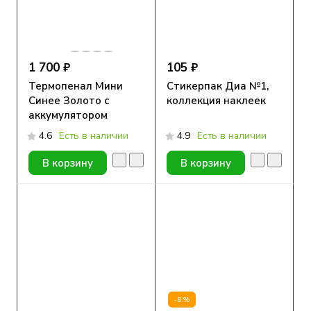
1 700 ₽
105 ₽
Термопенал Мини
Стикерпак Диа №1,
Синее Золото с
коллекция наклеек
аккумулятором
4.6
Есть в наличии
4.9
Есть в наличии
В корзину
В корзину
-8%