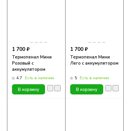
1 700 ₽
1 700 ₽
Термопенал Мини
Термопенал Мини
Розовый с
Лего с аккумулятором
аккумулятором
4.7
Есть в наличии
5
Есть в наличии
В корзину
В корзину