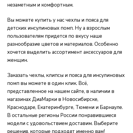
незаметным и комфортным.
Вы можете купить у нас чехлы и пояса для
детских инсулиновых помп. Ну а взрослым
пользователям придется по вкусу наше
разнообразие цветов и материалов. Особенно
хочется выделить ассортимент аксессуаров для
женщин.
Заказать чехлы, клипсы и пояса для инсулиновых
помп вы можете в один клик. Всё,
представленное на нашем сайте, в наличии в
магазинах ДиаМарки в Новосибирске,
Краснодаре, Екатеринбурге, Тюмени и Барнауле.
В остальные регионы России понравившиеся
модели с удовольствием доставим. Выберите
решения, которые подходят именно вам!