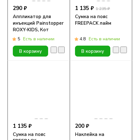
290 ₽
1 135 ₽
1 235 ₽
Аппликатор для
Сумка на пояс
инъекций Painstopper
FREEPACK лайм
ROXY-KIDS, Кот
5
Есть в наличии
4.8
Есть в наличии
В корзину
В корзину
1 135 ₽
200 ₽
Сумка на пояс
Наклейка на