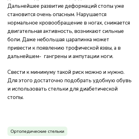
Дальнейшее развитие деформаций стопы уже
становится очень опасным. Нарушается
нормальное кровообращение в ногах, снижается
двигательная активность, возникают сильные
боли. Даже небольшая царапинка может
привести к появлению трофической язвы, а в
дальнейшем- гангрены и ампутации ноги.
Свести к минимуму такой риск можно и нужно.
Для этого достаточно подобрать удобную обувь
и использовать стельки для диабетической
стопы.
Ортопедические стельки