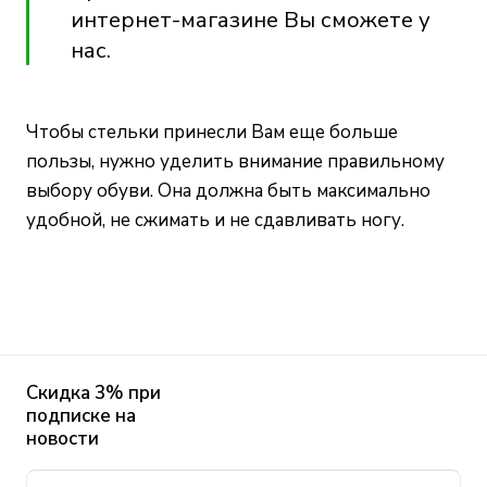
интернет-магазине Вы сможете
у
нас
.
Чтобы стельки принесли Вам еще больше
пользы, нужно уделить внимание правильному
выбору обуви. Она должна быть максимально
удобной, не сжимать и не сдавливать ногу.
Скидка 3% при
подписке на
новости