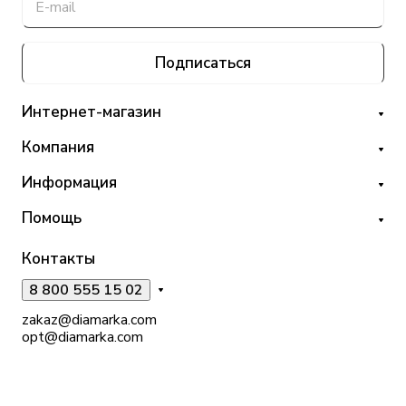
Подписаться
Интернет-магазин
Компания
Информация
Помощь
Контакты
8 800 555 15 02
zakaz@diamarka.com
opt@diamarka.com