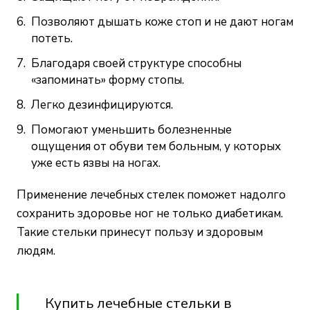
Позволяют дышать коже стоп и не дают ногам
потеть.
Благодаря своей структуре способны
«запоминать» форму стопы.
Легко дезинфицируются.
Помогают уменьшить болезненные
ощущения от обуви тем больным, у которых
уже есть язвы на ногах.
Применение лечебных стелек поможет надолго
сохранить здоровье ног не только диабетикам.
Такие стельки принесут пользу и здоровым
людям.
Купить лечебные стельки в