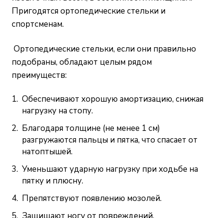
Пригодятся ортопедические стельки и
спортсменам.
Ортопедические стельки, если они правильно
подобраны, обладают целым рядом
преимуществ:
Обеспечивают хорошую амортизацию, снижая
нагрузку на стопу.
Благодаря толщине (не менее 1 см)
разгружаются пальцы и пятка, что спасает от
натоптышей.
Уменьшают ударную нагрузку при ходьбе на
пятку и плюсну.
Препятствуют появлению мозолей.
Защищают ногу от повреждений.