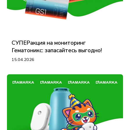
СУПЕРакция на мониторинг
Гематоникс: запасайтесь выгодно!
15.04.2026