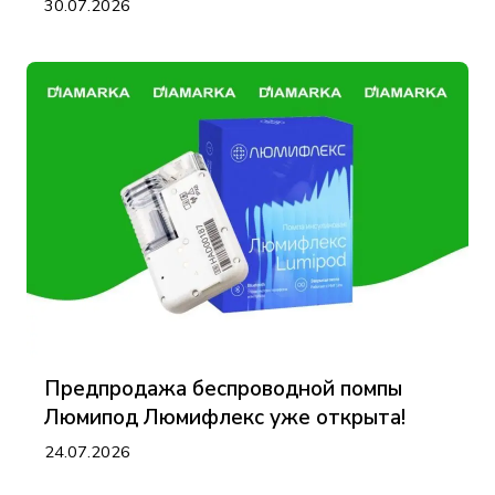
30.07.2026
Предпродажа беспроводной помпы
Люмипод Люмифлекс уже открыта!
24.07.2026