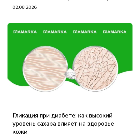
02.08.2026
Гликация при диабете: как высокий
уровень сахара влияет на здоровье
кожи