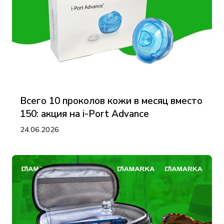
Всего 10 проколов кожи в месяц вместо
150: акция на i-Port Advance
24.06.2026