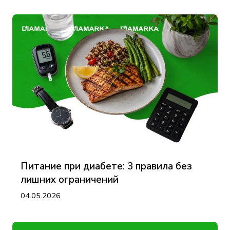
Питание при диабете: 3 правила без
лишних ограничений
04.05.2026