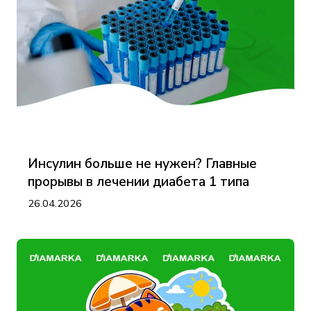
Инсулин больше не нужен? Главные
прорывы в лечении диабета 1 типа
26.04.2026