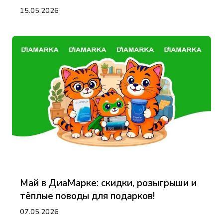
15.05.2026
Май в ДиаМарке: скидки, розыгрыши и
тёплые поводы для подарков!
07.05.2026