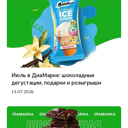
Июль в ДиаМарке: шоколадные
дегустации, подарки и розыгрыши
13.07.2026