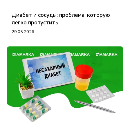
Диабет и сосуды: проблема, которую
легко пропустить
29.05.2026