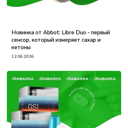
Новинка от Abbot: Libre Duo - первый
сенсор, который измеряет сахар и
кетоны
12.06.2026