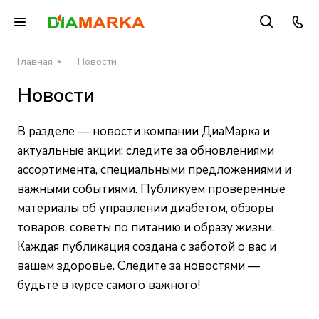
Главная
Новости
Новости
В разделе — новости компании ДиаМарка и
актуальные акции: следите за обновлениями
ассортимента, специальными предложениями и
важными событиями. Публикуем проверенные
материалы об управлении диабетом, обзоры
товаров, советы по питанию и образу жизни.
Каждая публикация создана с заботой о вас и
вашем здоровье. Следите за новостями —
будьте в курсе самого важного!