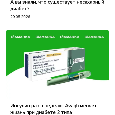
А вы знали, что существует несахарный
диабет?
20.05.2026
Инсулин раз в неделю: Awiqli меняет
жизнь при диабете 2 типа