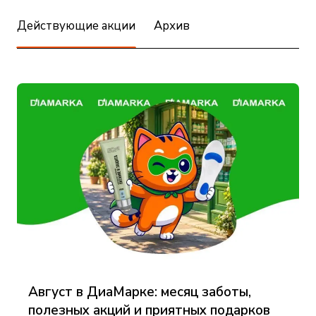
Действующие акции
Архив
Август в ДиаМарке: месяц заботы,
полезных акций и приятных подарков