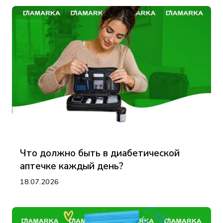
Что должно быть в диабетической
аптечке каждый день?
18.07.2026