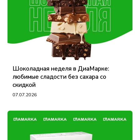
Шоколадная неделя в ДиаМарке:
любимые сладости без сахара со
скидкой
07.07.2026