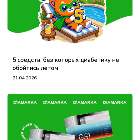
5 средств, без которых диабетику не
обойтись летом
21.04.2026