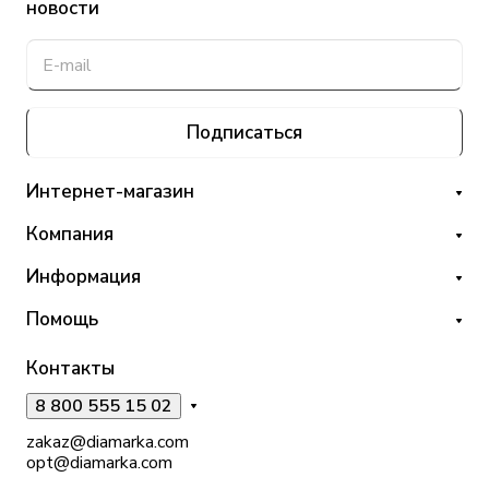
новости
Подписаться
Интернет-магазин
Компания
Информация
Помощь
Контакты
8 800 555 15 02
zakaz@diamarka.com
opt@diamarka.com