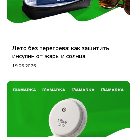
Лето без перегрева: как защитить
инсулин от жары и солнца
19.06.2026