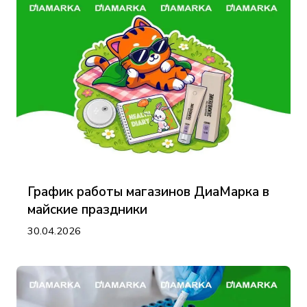
График работы магазинов ДиаМарка в
майские праздники
30.04.2026