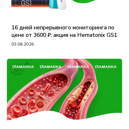
16 дней непрерывного мониторинга по
цене от 3600 ₽: акция на Hematonix GS1
03.06.2026