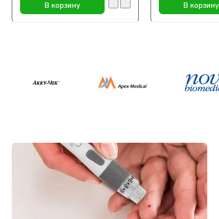
В корзину
В корзину