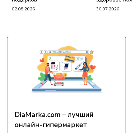
02.08.2026
30.07.2026
DiaMarka.com – лучший
онлайн-гипермаркет