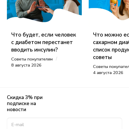
Что будет, если человек
Что можно ес
с диабетом перестанет
сахарном диа
вводить инсулин?
список проду
советы
/
Советы покупателям
8 августа 2026
Советы покупате
4 августа 2026
Скидка 3% при
подписке на
новости