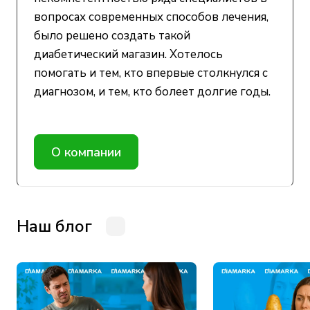
вопросах современных способов лечения,
было решено создать такой
диабетический магазин. Хотелось
помогать и тем, кто впервые столкнулся с
диагнозом, и тем, кто болеет долгие годы.
О компании
Наш блог