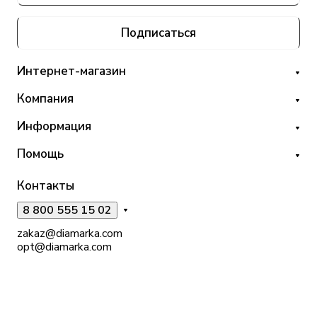
Подписаться
Интернет-магазин
Компания
Информация
Помощь
Контакты
8 800 555 15 02
zakaz@diamarka.com
opt@diamarka.com