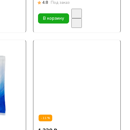
4.8
Под заказ
В корзину
-11%