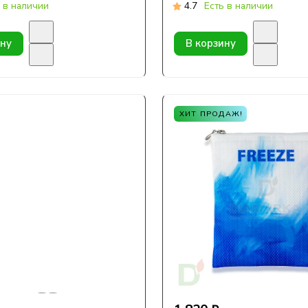
 в наличии
4.7
Есть в наличии
ину
В корзину
ХИТ ПРОДАЖ!