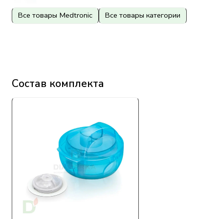
Все товары Medtronic
Все товары категории
Состав комплекта