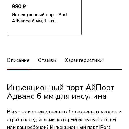
980 ₽
Инъекционный порт iPort
Advance 6 мм, 1 шт.
Описание
Отзывы
Характеристики
Инъекционный порт АйПорт
Адванс 6 мм для инсулина
Вы устали от ежедневных болезненных уколов и
страха перед иглами, который испытываете вы
или ваш ребенок? Инъекционный порт iPort