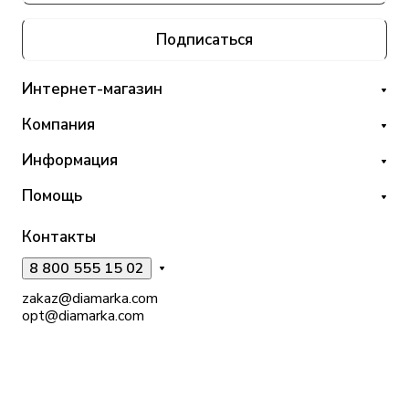
Подписаться
Интернет-магазин
Компания
Информация
Помощь
Контакты
8 800 555 15 02
zakaz@diamarka.com
opt@diamarka.com