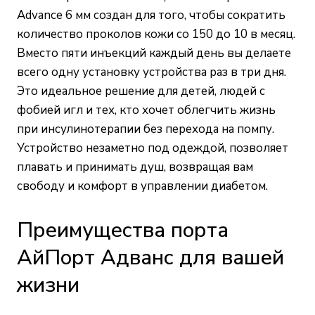
Advance 6 мм создан для того, чтобы сократить
количество проколов кожи со 150 до 10 в месяц.
Вместо пяти инъекций каждый день вы делаете
всего одну установку устройства раз в три дня.
Это идеальное решение для детей, людей с
фобией игл и тех, кто хочет облегчить жизнь
при инсулинотерапии без перехода на помпу.
Устройство незаметно под одеждой, позволяет
плавать и принимать душ, возвращая вам
свободу и комфорт в управлении диабетом.
Преимущества порта
АйПорт Адванс для вашей
жизни