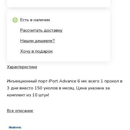
Есть в наличии
Рассчитать доставку
Нашли дешевле?
Хочу в подарок
Характеристики
Инъекционный порт iPort Advance 6 мм: всего 1 прокол в
3 дня вместо 150 уколов в месяц. Цена указана за
комплект из 10 штук!
Все описание