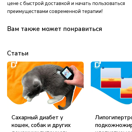
цене с быстрой доставкой и начать пользоваться
преимуществами современной терапии!
Вам также может понравиться
Статьи
Сахарный диабет у
Липогипертр
кошек, собак и других
подкожножи