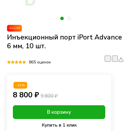
АКЦИЯ
Инъекционный порт iPort Advance
6 мм, 10 шт.
865 оценок
-10%
8 800 ₽
9 800 ₽
В корзину
Купить в 1 клик