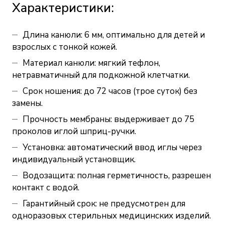
Характеристики:
Длина канюли: 6 мм, оптимально для детей и
взрослых с тонкой кожей.
Материал канюли: мягкий тефлон,
нетравматичный для подкожной клетчатки.
Срок ношения: до 72 часов (трое суток) без
замены.
Прочность мембраны: выдерживает до 75
проколов иглой шприц-ручки.
Установка: автоматический ввод иглы через
индивидуальный установщик.
Водозащита: полная герметичность, разрешен
контакт с водой.
Гарантийный срок: не предусмотрен для
одноразовых стерильных медицинских изделий.