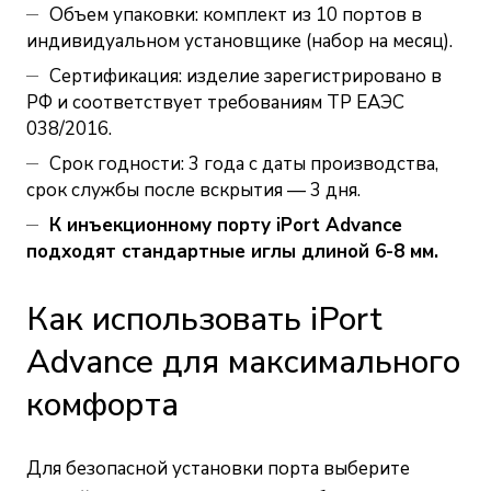
Объем упаковки: комплект из 10 портов в
индивидуальном установщике (набор на месяц).
Сертификация: изделие зарегистрировано в
РФ и соответствует требованиям ТР ЕАЭС
038/2016.
Срок годности: 3 года с даты производства,
срок службы после вскрытия — 3 дня.
К инъекционному порту iPort Advance
подходят стандартные иглы длиной 6-8 мм.
Как использовать iPort
Advance для максимального
комфорта
Для безопасной установки порта выберите