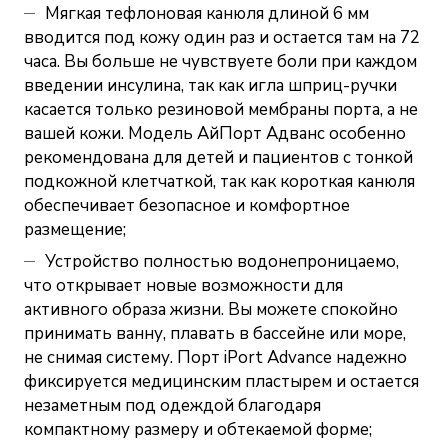
Мягкая тефлоновая канюля длиной 6 мм
вводится под кожу один раз и остается там на 72
часа. Вы больше не чувствуете боли при каждом
введении инсулина, так как игла шприц-ручки
касается только резиновой мембраны порта, а не
вашей кожи. Модель АйПорт Адванс особенно
рекомендована для детей и пациентов с тонкой
подкожной клетчаткой, так как короткая канюля
обеспечивает безопасное и комфортное
размещение;
Устройство полностью водонепроницаемо,
что открывает новые возможности для
активного образа жизни. Вы можете спокойно
принимать ванну, плавать в бассейне или море,
не снимая систему. Порт iPort Advance надежно
фиксируется медицинским пластырем и остается
незаметным под одеждой благодаря
компактному размеру и обтекаемой форме;