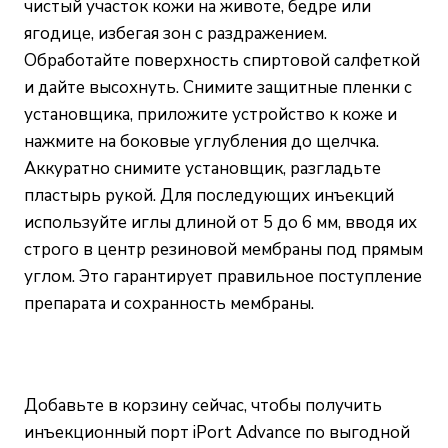
чистый участок кожи на животе, бедре или
ягодице, избегая зон с раздражением.
Обработайте поверхность спиртовой салфеткой
и дайте высохнуть. Снимите защитные пленки с
установщика, приложите устройство к коже и
нажмите на боковые углубления до щелчка.
Аккуратно снимите установщик, разгладьте
пластырь рукой. Для последующих инъекций
используйте иглы длиной от 5 до 6 мм, вводя их
строго в центр резиновой мембраны под прямым
углом. Это гарантирует правильное поступление
препарата и сохранность мембраны.
Добавьте в корзину сейчас, чтобы получить
инъекционный порт iPort Advance по выгодной