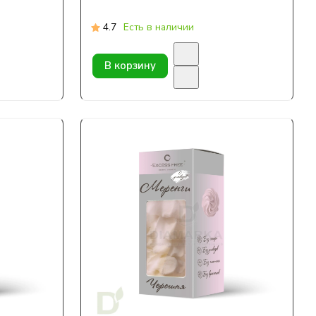
4.7
Есть в наличии
В корзину