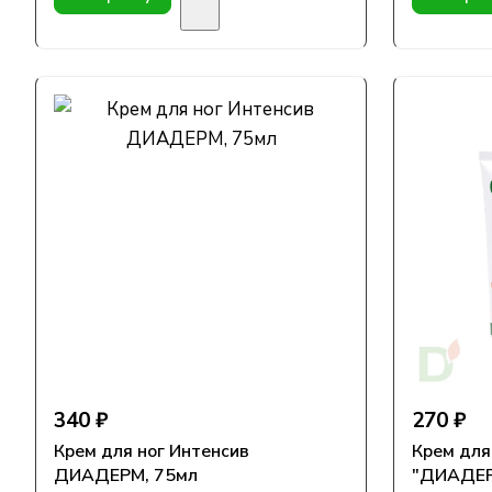
340 ₽
270 ₽
Крем для ног Интенсив
Крем для
ДИАДЕРМ, 75мл
"ДИАДЕРМ