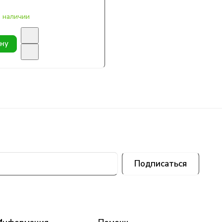
в наличии
ину
Подписаться