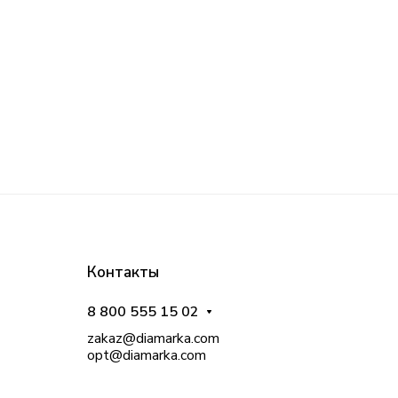
Контакты
8 800 555 15 02
zakaz@diamarka.com
opt@diamarka.com