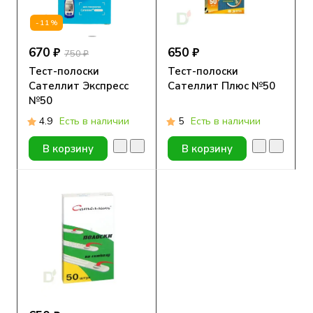
-11%
670 ₽
650 ₽
750 ₽
Тест-полоски
Тест-полоски
Сателлит Экспресс
Сателлит Плюс №50
№50
4.9
Есть в наличии
5
Есть в наличии
В корзину
В корзину