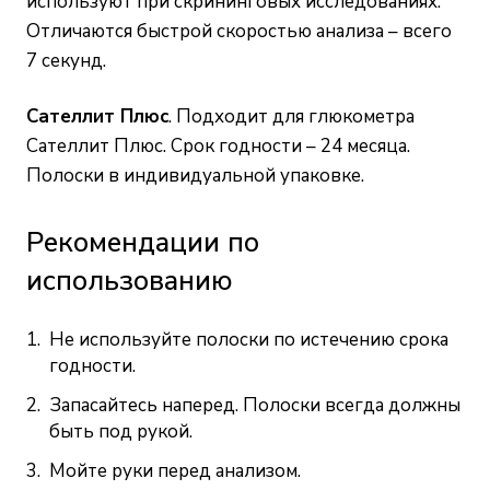
используют при скрининговых исследованиях.
Отличаются быстрой скоростью анализа – всего
7 секунд.
Сателлит Плюс
. Подходит для глюкометра
Сателлит Плюс. Срок годности – 24 месяца.
Полоски в индивидуальной упаковке.
Рекомендации по
использованию
Не используйте полоски по истечению срока
годности.
Запасайтесь наперед. Полоски всегда должны
быть под рукой.
Мойте руки перед анализом.