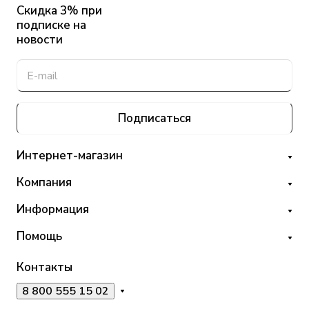
Скидка 3% при
подписке на
новости
Подписаться
Интернет-магазин
Компания
Информация
Помощь
Контакты
8 800 555 15 02