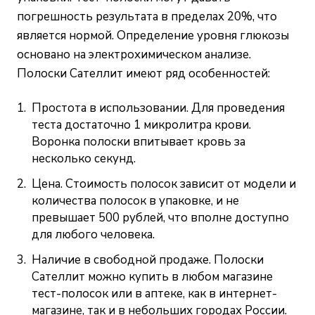
погрешность результата в пределах 20%, что
является нормой. Определение уровня глюкозы
основано на электрохимическом анализе.
Полоски Сателлит имеют ряд особенностей:
Простота в использовании. Для проведения
теста достаточно 1 микролитра крови.
Воронка полоски впитывает кровь за
несколько секунд.
Цена. Стоимость полосок зависит от модели и
количества полосок в упаковке, и не
превышает 500 рублей, что вполне доступно
для любого человека.
Наличие в свободной продаже. Полоски
Сателлит можно купить в любом магазине
тест-полосок или в аптеке, как в интернет-
магазине, так и в небольших городах России.