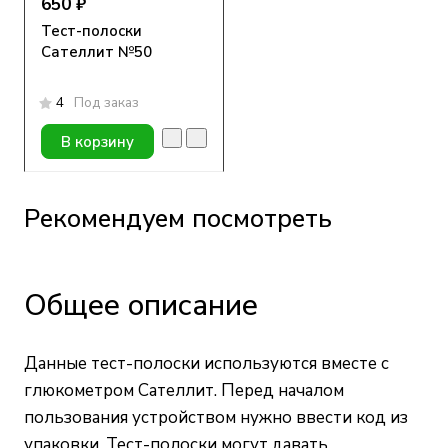
650 ₽
Тест-полоски
Сателлит №50
4
Под заказ
В корзину
Рекомендуем посмотреть
Общее описание
Данные тест-полоски используются вместе с
глюкометром Сателлит. Перед началом
пользования устройством нужно ввести код из
упаковки. Тест-полоски могут давать