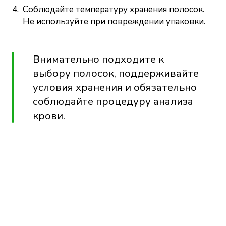
Соблюдайте температуру хранения полосок.
Не используйте при повреждении упаковки.
Внимательно подходите к
выбору полосок, поддерживайте
условия хранения и обязательно
соблюдайте процедуру анализа
крови.