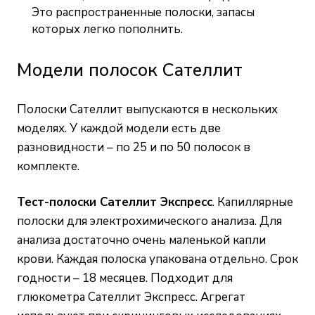
Это распространенные полоски, запасы
которых легко пополнить.
Модели полосок Сателлит
Полоски Сателлит выпускаются в нескольких
моделях. У каждой модели есть две
разновидности – по 25 и по 50 полосок в
комплекте.
Тест-полоски Сателлит Экспресс
. Капиллярные
полоски для электрохимического анализа. Для
анализа достаточно очень маленькой капли
крови. Каждая полоска упакована отдельно. Срок
годности – 18 месяцев. Подходит для
глюкометра Сателлит Экспресс. Агрегат